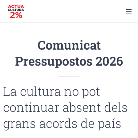
Comunicat
Pressupostos 2026
La cultura no pot
continuar absent dels
grans acords de país